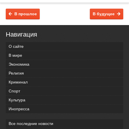
В прошлое
В будущее
Навигация
О сайте
В мире
Экономика
Религия
Криминал
Спорт
Культура
Инопресса
Все последние новости