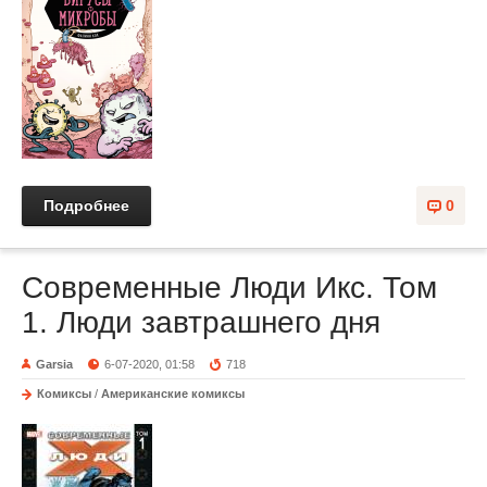
Подробнее
0
Современные Люди Икс. Том
1. Люди завтрашнего дня
Garsia
6-07-2020, 01:58
718
Комиксы
/
Американские комиксы