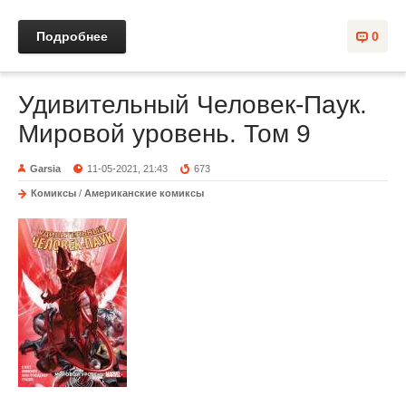
Подробнее
0
Удивительный Человек-Паук.
Мировой уровень. Том 9
Garsia
11-05-2021, 21:43
673
Комиксы
/
Американские комиксы