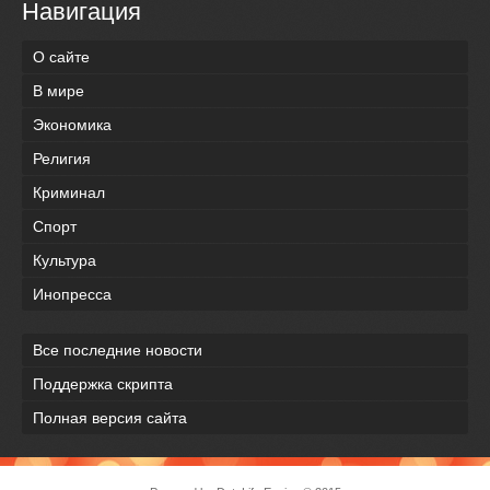
Навигация
О сайте
В мире
Экономика
Религия
Криминал
Спорт
Культура
Инопресса
Все последние новости
Поддержка скрипта
Полная версия сайта