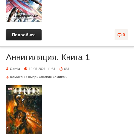
Подробнее
0
Аннигиляция. Книга 1
Garsia
12-05-2021, 11:31
631
Комиксы
/
Американские комиксы