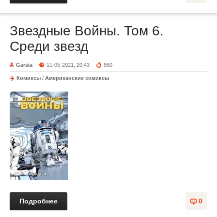
Звездные Войны. Том 6.
Среди звезд
Garsia
11-05-2021, 20:43
560
Комиксы
/
Американские комиксы
Подробнее
0