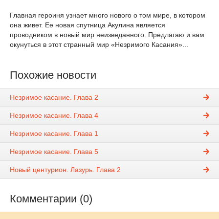
Главная героиня узнает много нового о том мире, в котором
она живет. Ее новая спутница Акулина является
проводником в новый мир неизведанного. Предлагаю и вам
окунуться в этот странный мир «Незримого Касания»...
Похожие новости
Незримое касание. Глава 2
Незримое касание. Глава 4
Незримое касание. Глава 1
Незримое касание. Глава 5
Новый центурион. Лазурь. Глава 2
Комментарии (0)