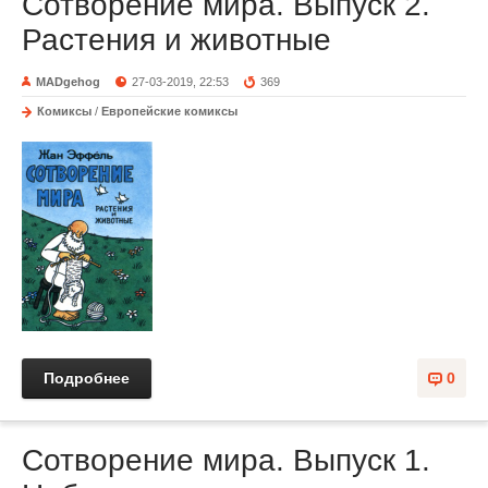
Сотворение мира. Выпуск 2.
Растения и животные
MADgehog
27-03-2019, 22:53
369
Комиксы
/
Европейские комиксы
Подробнее
0
Сотворение мира. Выпуск 1.