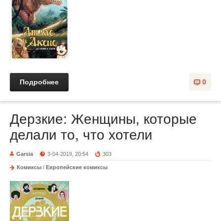
Подробнее
0
Дерзкие: Женщины, которые
делали то, что хотели
Garsia
3-04-2019, 20:54
303
Комиксы
/
Европейские комиксы