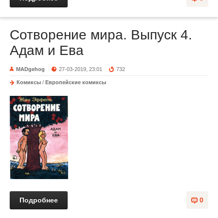
Сотворение мира. Выпуск 4.
Адам и Ева
MADgehog
27-03-2019, 23:01
732
Комиксы
/
Европейские комиксы
Подробнее
0