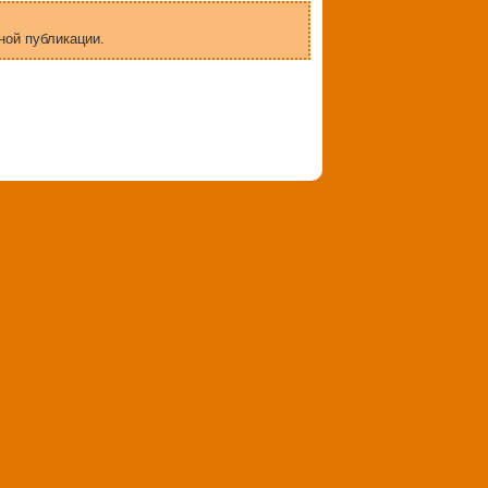
ной публикации.